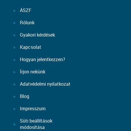
ÁSZF
Rólunk
Gyakori kérdések
Kapcsolat
Hogyan jelentkezzen?
Írjon nekünk
Adatvédelmi nyilatkozat
Blog
Impresszum
Süti beállítások
módosítása