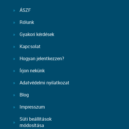
ÁSZF
Rólunk
Gyakori kérdések
Kapcsolat
Hogyan jelentkezzen?
Írjon nekünk
Adatvédelmi nyilatkozat
Blog
Impresszum
Süti beállítások
módosítása