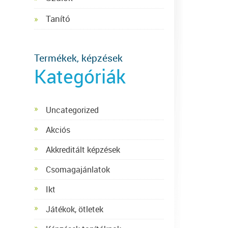
Tanító
Termékek, képzések
Kategóriák
Uncategorized
Akciós
Akkreditált képzések
Csomagajánlatok
Ikt
Játékok, ötletek