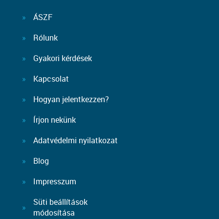
ÁSZF
Rólunk
Gyakori kérdések
Kapcsolat
Hogyan jelentkezzen?
Írjon nekünk
Adatvédelmi nyilatkozat
Blog
Impresszum
Süti beállítások
módosítása