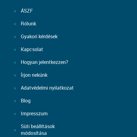
ÁSZF
Rólunk
Gyakori kérdések
Kapcsolat
Hogyan jelentkezzen?
Írjon nekünk
Adatvédelmi nyilatkozat
Blog
Impresszum
Süti beállítások
módosítása