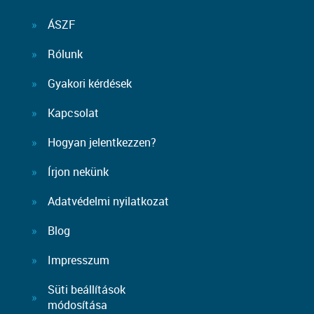
ÁSZF
Rólunk
Gyakori kérdések
Kapcsolat
Hogyan jelentkezzen?
Írjon nekünk
Adatvédelmi nyilatkozat
Blog
Impresszum
Süti beállítások
módosítása