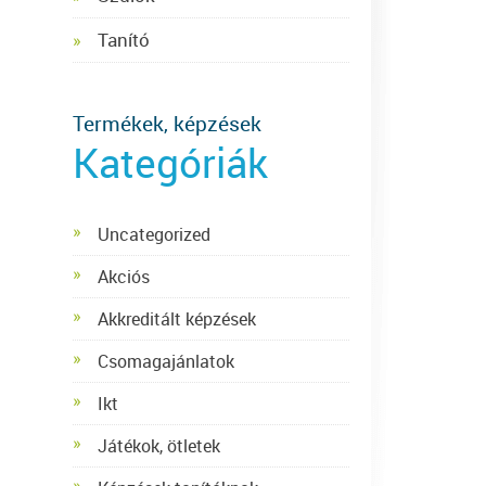
Tanító
Termékek, képzések
Kategóriák
Uncategorized
Akciós
Akkreditált képzések
Csomagajánlatok
Ikt
Játékok, ötletek