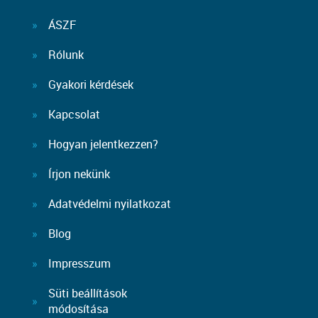
ÁSZF
Rólunk
Gyakori kérdések
Kapcsolat
Hogyan jelentkezzen?
Írjon nekünk
Adatvédelmi nyilatkozat
Blog
Impresszum
Süti beállítások
módosítása