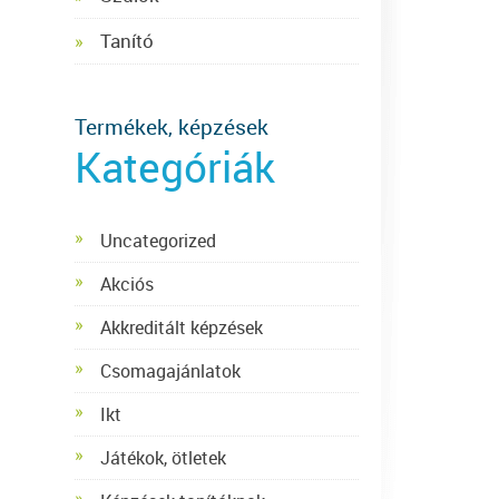
Tanító
Termékek, képzések
Kategóriák
Uncategorized
Akciós
Akkreditált képzések
Csomagajánlatok
Ikt
Játékok, ötletek