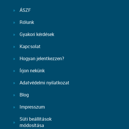
ÁSZF
Rólunk
Gyakori kérdések
Kapcsolat
Hogyan jelentkezzen?
Írjon nekünk
Adatvédelmi nyilatkozat
Blog
Impresszum
Süti beállítások
módosítása