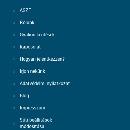
ÁSZF
Rólunk
Gyakori kérdések
Kapcsolat
Hogyan jelentkezzen?
Írjon nekünk
Adatvédelmi nyilatkozat
Blog
Impresszum
Süti beállítások
módosítása