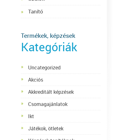
Tanító
Termékek, képzések
Kategóriák
Uncategorized
Akciós
Akkreditált képzések
Csomagajánlatok
Ikt
Játékok, ötletek