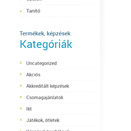
Tanító
Termékek, képzések
Kategóriák
Uncategorized
Akciós
Akkreditált képzések
Csomagajánlatok
Ikt
Játékok, ötletek