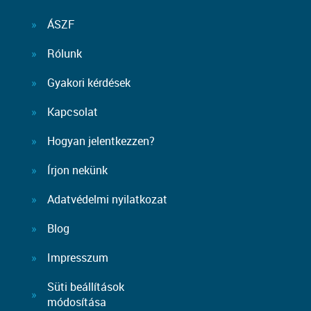
ÁSZF
Rólunk
Gyakori kérdések
Kapcsolat
Hogyan jelentkezzen?
Írjon nekünk
Adatvédelmi nyilatkozat
Blog
Impresszum
Süti beállítások
módosítása