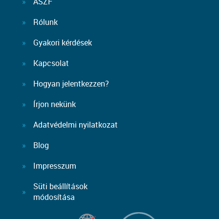
ÁSZF
Rólunk
Gyakori kérdések
Kapcsolat
Hogyan jelentkezzen?
Írjon nekünk
Adatvédelmi nyilatkozat
Blog
Impresszum
Süti beállítások
módosítása