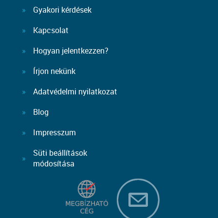
Gyakori kérdések
Kapcsolat
Hogyan jelentkezzen?
Írjon nekünk
Adatvédelmi nyilatkozat
Blog
Impresszum
Süti beállítások
módosítása