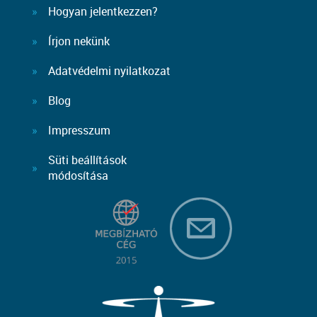
Hogyan jelentkezzen?
Írjon nekünk
Adatvédelmi nyilatkozat
Blog
Impresszum
Süti beállítások
módosítása