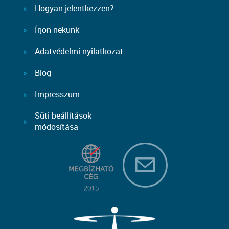
Hogyan jelentkezzen?
Írjon nekünk
Adatvédelmi nyilatkozat
Blog
Impresszum
Süti beállítások
módosítása