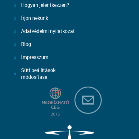
Hogyan jelentkezzen?
Írjon nekünk
Adatvédelmi nyilatkozat
Blog
Impresszum
Süti beállítások
módosítása