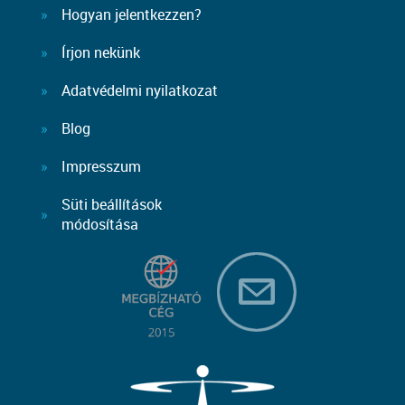
Hogyan jelentkezzen?
Írjon nekünk
Adatvédelmi nyilatkozat
Blog
Impresszum
Süti beállítások
módosítása