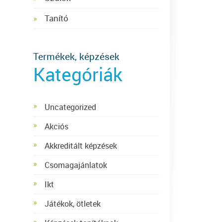
Tanító
Termékek, képzések
Kategóriák
Uncategorized
Akciós
Akkreditált képzések
Csomagajánlatok
Ikt
Játékok, ötletek