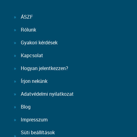
ÁSZF
Rólunk
Gyakori kérdések
Kapcsolat
Hogyan jelentkezzen?
Írjon nekünk
Adatvédelmi nyilatkozat
Blog
Impresszum
Süti beállítások