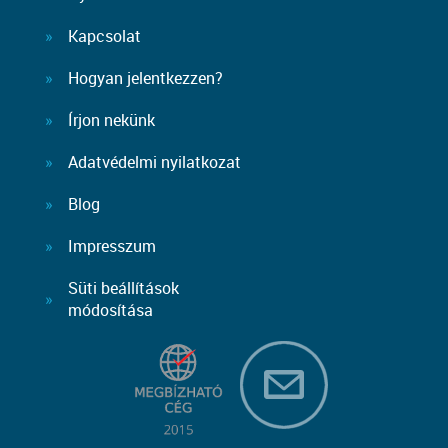
Kapcsolat
Hogyan jelentkezzen?
Írjon nekünk
Adatvédelmi nyilatkozat
Blog
Impresszum
Süti beállítások
módosítása