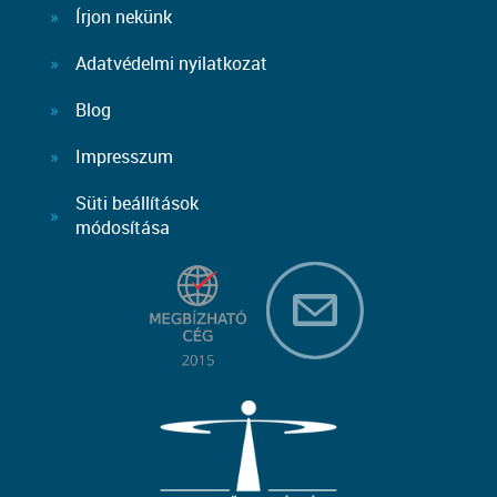
Írjon nekünk
Adatvédelmi nyilatkozat
Blog
Impresszum
Süti beállítások
módosítása