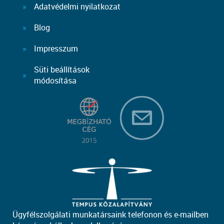
Adatvédelmi nyilatkozat
Blog
Impresszum
Süti beállítások
módosítása
Ügyfélszolgálati munkatársaink telefonon és e-mailben