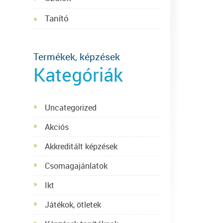
Tanító
Termékek, képzések
Kategóriák
Uncategorized
Akciós
Akkreditált képzések
Csomagajánlatok
Ikt
Játékok, ötletek