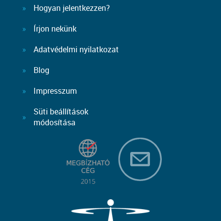
Hogyan jelentkezzen?
Írjon nekünk
Adatvédelmi nyilatkozat
Blog
Impresszum
Süti beállítások
módosítása