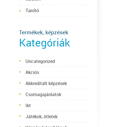
Tanító
Termékek, képzések
Kategóriák
Uncategorized
Akciós
Akkreditált képzések
Csomagajánlatok
Ikt
Játékok, ötletek