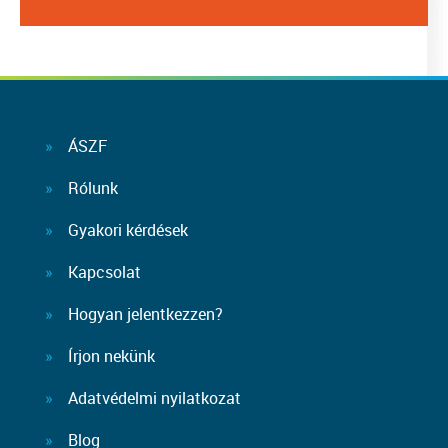
ÁSZF
Rólunk
Gyakori kérdések
Kapcsolat
Hogyan jelentkezzen?
Írjon nekünk
Adatvédelmi nyilatkozat
Blog