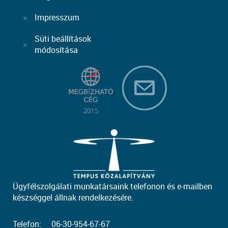
Impresszum
Süti beállítások
módosítása
Ügyfélszolgálati munkatársaink telefonon és e-mailben
készséggel állnak rendelkezésére.
Telefon:
06-30-954-67-67