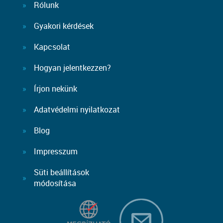
Rólunk
Gyakori kérdések
Kapcsolat
Hogyan jelentkezzen?
Írjon nekünk
Adatvédelmi nyilatkozat
Blog
Impresszum
Süti beállítások
módosítása