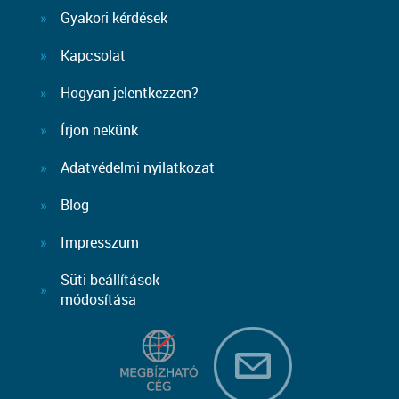
Gyakori kérdések
Kapcsolat
Hogyan jelentkezzen?
Írjon nekünk
Adatvédelmi nyilatkozat
Blog
Impresszum
Süti beállítások
módosítása